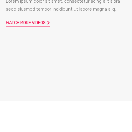
Lorem ipsum dolor sit amet, consectetur acing elit alora
sedo eiusmod tempor incididunt ut labore magna aliq.
WATCH MORE VIDEOS