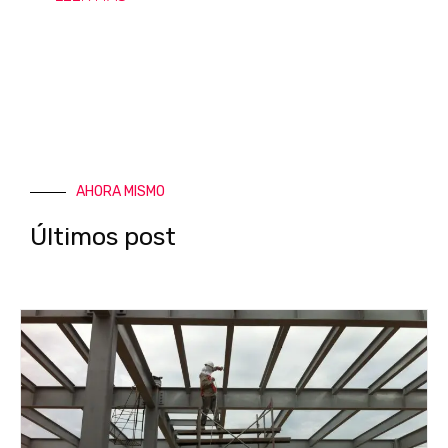
AHORA MISMO
Últimos post