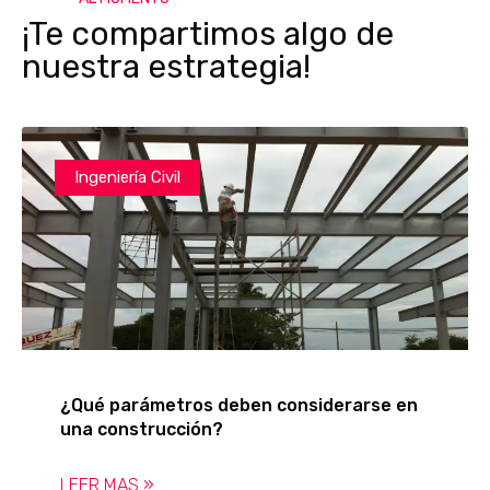
¡Te compartimos algo de
nuestra estrategia!
Ingeniería Civil
¿Qué parámetros deben considerarse en
una construcción?
LEER MAS »