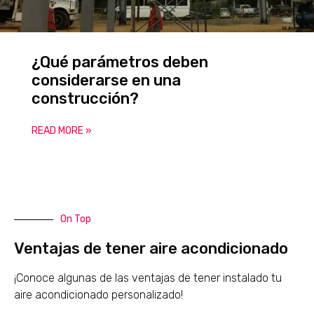
¿Qué parámetros deben
considerarse en una
construcción?
READ MORE »
On Top
Ventajas de tener aire acondicionado
¡Conoce algunas de las ventajas de tener instalado tu
aire acondicionado personalizado!