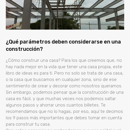
¿Qué parámetros deben considerarse en una
construcción?
¿Cómo construir una casa? Para los que creemos que, no
hay nada mejor en la vida que tener una casa propia, este
libro de ideas es para ti. Pero no solo se trata de una casa,
o la casa que buscamos en cualquier zona, sino de ese
sentimiento de crear y decorar como nosotros queramos.
Sin embargo, podemos pensar que la construcción de una
casa es fácil, y que muchas veces nos podemos saltar
algunos pasos y ahorrar unos cuantos billetes. Te
recomendamos que no lo hagas, por eso, aquí te decimos
los 9 pasos más importantes que debes tomar en cuenta
para construir tu casa.