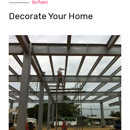
On Point
Decorate Your Home