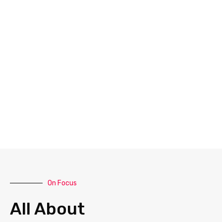
On Focus
All About