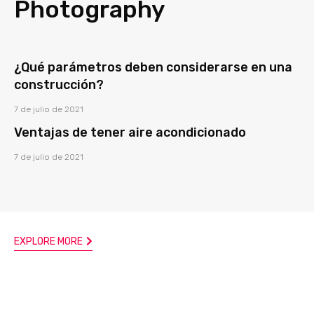
Photography
¿Qué parámetros deben considerarse en una
construcción?
7 de julio de 2021
Ventajas de tener aire acondicionado
7 de julio de 2021
EXPLORE MORE