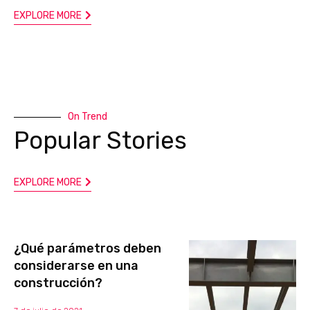
EXPLORE MORE
On Trend
Popular Stories
EXPLORE MORE
¿Qué parámetros deben
considerarse en una
construcción?