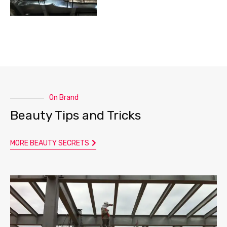
On Brand
Beauty Tips and Tricks
MORE BEAUTY SECRETS