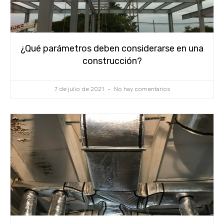
¿Qué parámetros deben considerarse en una
construcción?
7 de julio de 2021
No hay comentarios