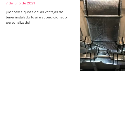
7 de julio de 2021
¡Conoce algunas de las ventajas de
tener instalado tu aire acondicionado
personalizado!