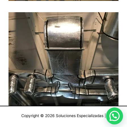
¿En que podemos ayudarte?
Copyright © 2026 Soluciones Especializadas |