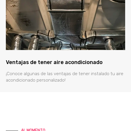
Ventajas de tener aire acondicionado
¡Conoce algunas de las ventajas de tener instalado tu aire
acondicionado personalizado!
AL MOMENTO