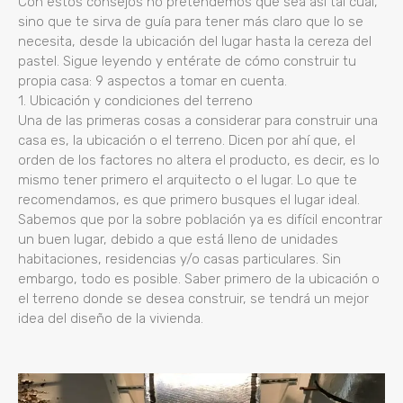
Con estos consejos no pretendemos que sea así tal cual,
sino que te sirva de guía para tener más claro que lo se
necesita, desde la ubicación del lugar hasta la cereza del
pastel. Sigue leyendo y entérate de cómo construir tu
propia casa: 9 aspectos a tomar en cuenta.
1. Ubicación y condiciones del terreno
Una de las primeras cosas a considerar para construir una
casa es, la ubicación o el terreno. Dicen por ahí que, el
orden de los factores no altera el producto, es decir, es lo
mismo tener primero el arquitecto o el lugar. Lo que te
recomendamos, es que primero busques el lugar ideal.
Sabemos que por la sobre población ya es difícil encontrar
un buen lugar, debido a que está lleno de unidades
habitaciones, residencias y/o casas particulares. Sin
embargo, todo es posible. Saber primero de la ubicación o
el terreno donde se desea construir, se tendrá un mejor
idea del diseño de la vivienda.